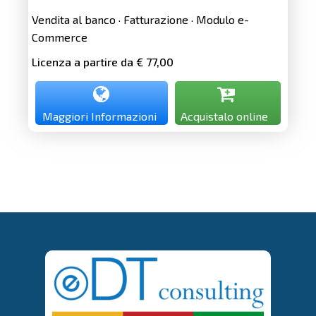
Vendita al banco · Fatturazione · Modulo e-
Commerce
Licenza a partire da € 77,00
Maggiori Informazioni
Acquistalo online