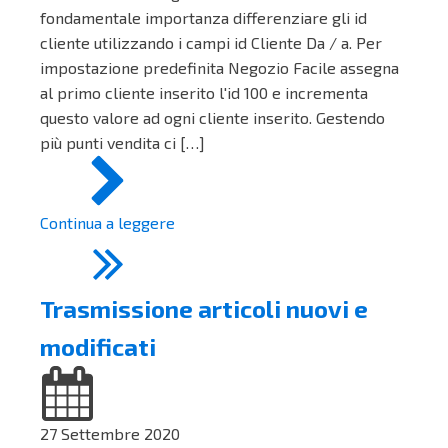
fondamentale importanza differenziare gli id
cliente utilizzando i campi id Cliente Da / a. Per
impostazione predefinita Negozio Facile assegna
al primo cliente inserito l'id 100 e incrementa
questo valore ad ogni cliente inserito. Gestendo
più punti vendita ci […]
Continua a leggere
Trasmissione articoli nuovi e
modificati
27 Settembre 2020