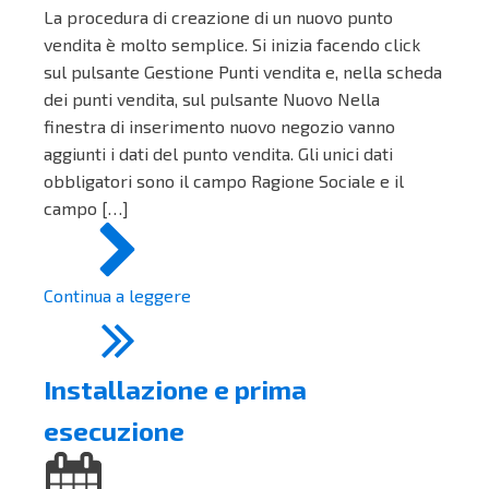
La procedura di creazione di un nuovo punto
vendita è molto semplice. Si inizia facendo click
sul pulsante Gestione Punti vendita e, nella scheda
dei punti vendita, sul pulsante Nuovo Nella
finestra di inserimento nuovo negozio vanno
aggiunti i dati del punto vendita. Gli unici dati
obbligatori sono il campo Ragione Sociale e il
campo […]
Continua a leggere
Installazione e prima
esecuzione