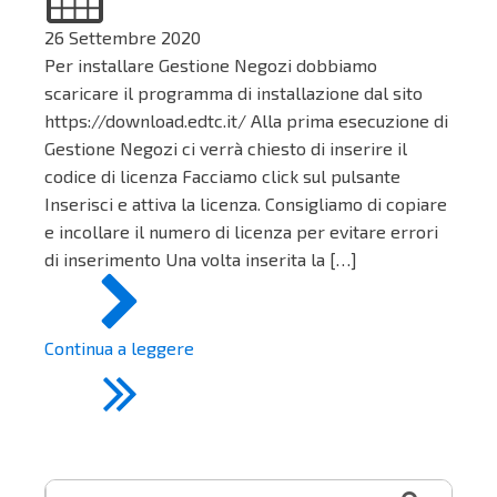
26 Settembre 2020
Per installare Gestione Negozi dobbiamo
scaricare il programma di installazione dal sito
https://download.edtc.it/ Alla prima esecuzione di
Gestione Negozi ci verrà chiesto di inserire il
codice di licenza Facciamo click sul pulsante
Inserisci e attiva la licenza. Consigliamo di copiare
e incollare il numero di licenza per evitare errori
di inserimento Una volta inserita la […]
Continua a leggere