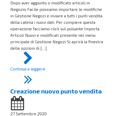
Dopo aver aggiunto o modificato articoli in
Negozio Facile possiamo importare le modifiche
in Gestione Negozi e inviare a tutti i punti vendita
della catena i nuovi dati. Per compiere questa
operazione facciamo click sul pulsante Importa
Articoli Nuovi e modificati presente nel menu
principale di Gestione Negozi Si aprirà la finestra
delle opzioni di […]
Continua a leggere
Creazione nuovo punto vendita
27 Settembre 2020