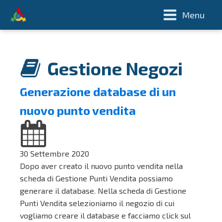
Menu
Gestione Negozi
Generazione database di un
nuovo punto vendita
30 Settembre 2020
Dopo aver creato il nuovo punto vendita nella
scheda di Gestione Punti Vendita possiamo
generare il database. Nella scheda di Gestione
Punti Vendita selezioniamo il negozio di cui
vogliamo creare il database e facciamo click sul