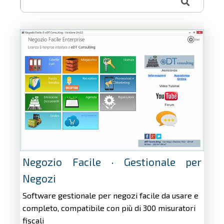
Negozio Facile · Gestionale per
Negozi
Software gestionale per negozi facile da usare e
completo, compatibile con più di 300 misuratori
fiscali