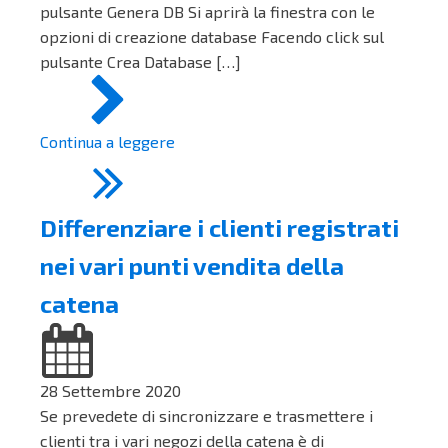
pulsante Genera DB Si aprirà la finestra con le
opzioni di creazione database Facendo click sul
pulsante Crea Database […]
Continua a leggere
Differenziare i clienti registrati
nei vari punti vendita della
catena
28 Settembre 2020
Se prevedete di sincronizzare e trasmettere i
clienti tra i vari negozi della catena è di